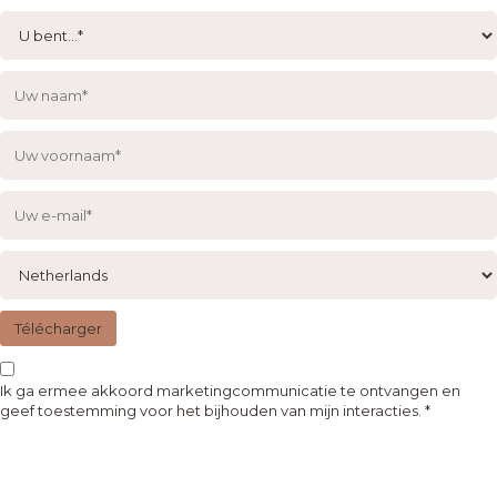
Télécharger
Ik ga ermee akkoord marketingcommunicatie te ontvangen en
geef toestemming voor het bijhouden van mijn interacties.
*